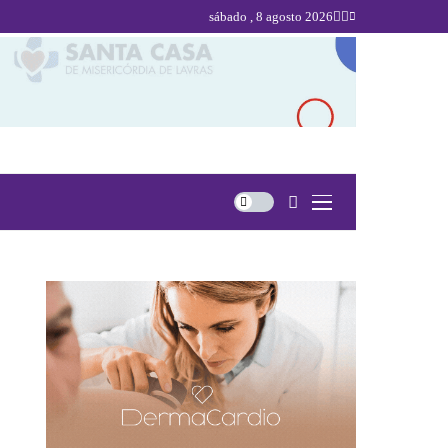
sábado , 8 agosto 2026