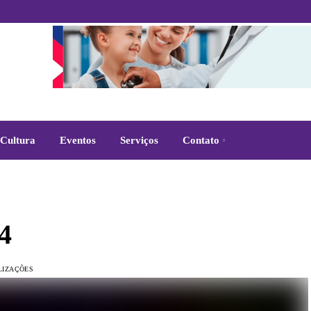
Cultura
Eventos
Serviços
Contato
4
LIZAÇÕES