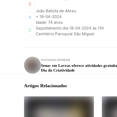
João Batista de Abreu
+ 18-04-2024
Idade: 74 anos
Sepultamento dia 18-04-2024 às 15h
Cemitério Paroquial São Miguel
POSTAGEM ANTERIOR
Senac em Lavras oferece atividades gratuita
Dia da Criatividade
Artigos Relacionados