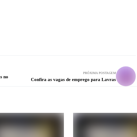
PRÓXIMA POSTAGEM
s no
Confira as vagas de emprego para Lavras