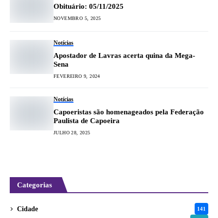
Obituário: 05/11/2025
NOVEMBRO 5, 2025
Notícias
Apostador de Lavras acerta quina da Mega-
Sena
FEVEREIRO 9, 2024
Notícias
Capoeristas são homenageados pela Federação
Paulista de Capoeira
JULHO 28, 2025
Categorias
Cidade
141