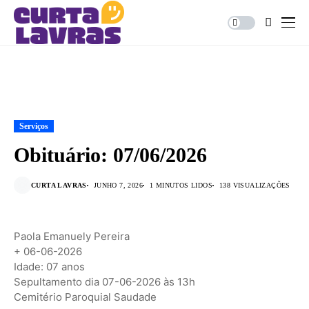
Serviços
Obituário: 07/06/2026
CURTA LAVRAS
JUNHO 7, 2026
1 MINUTOS LIDOS
138 VISUALIZAÇÕES
Paola Emanuely Pereira
+ 06-06-2026
Idade: 07 anos
Sepultamento dia 07-06-2026 às 13h
Cemitério Paroquial Saudade