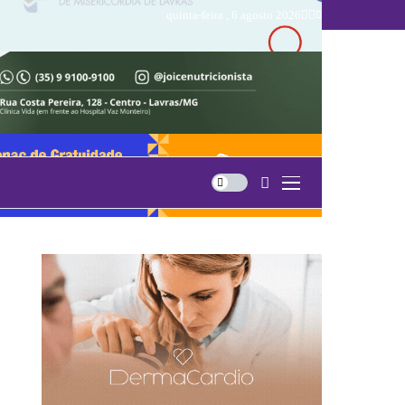
quinta-feira , 6 agosto 2026