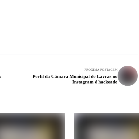
PRÓXIMA POSTAGEM
o
Perfil da Câmara Municipal de Lavras no
Instagram é hackeado