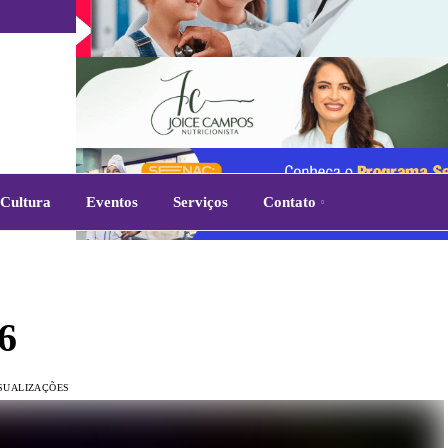
Cultura
Eventos
Serviços
Contato
6
ISUALIZAÇÕES