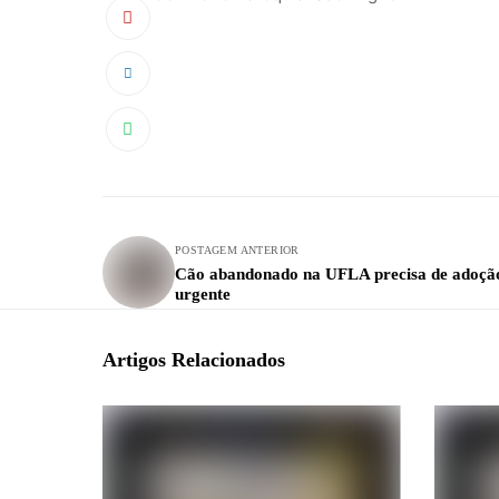
POSTAGEM ANTERIOR
Cão abandonado na UFLA precisa de adoçã
urgente
Artigos Relacionados