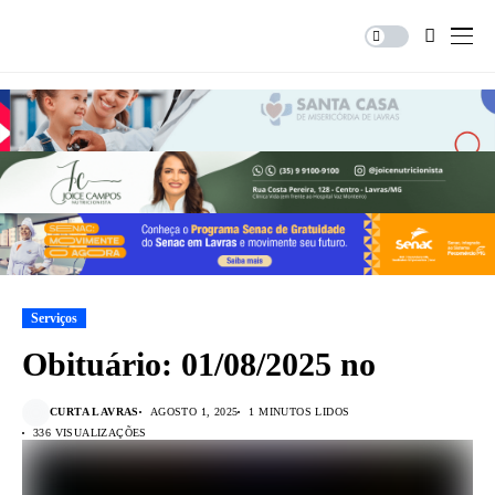
Serviços
Obituário: 01/08/2025 no
CURTA LAVRAS
AGOSTO 1, 2025
1 MINUTOS LIDOS
336 VISUALIZAÇÕES