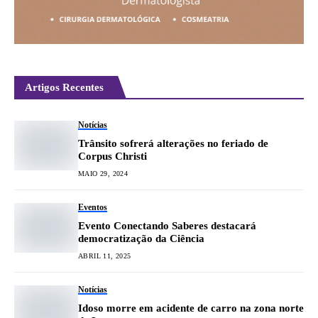
Artigos Recentes
Notícias
Trânsito sofrerá alterações no feriado de
Corpus Christi
MAIO 29, 2024
Eventos
Evento Conectando Saberes destacará
democratização da Ciência
ABRIL 11, 2025
Notícias
Idoso morre em acidente de carro na zona norte