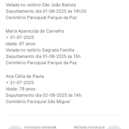
Velada no velório São João Batista
Sepultamento dia 01-08-2025 às 14h30
Cemitério Paroquial Parque da Paz
Maria Aparecida de Carvalho
+ 31-07-2025
Idade: 67 anos
Velada no velório Sagrada Família
Sepultamento dia 01-08-2025 às 15h
Cemitério Paroquial Parque da Paz
Ana Célia de Paula
+ 31-07-2025
Idade: 78 anos
Sepultamento dia 02-08-2025 às 14h
Cemitério Paroquial São Miguel
POSTAGEM ANTERIOR
PRÓXIMA POSTAGEM