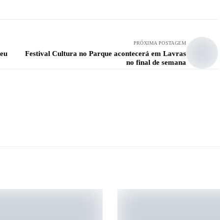
PRÓXIMA POSTAGEM
deu
Festival Cultura no Parque acontecerá em Lavras
no final de semana