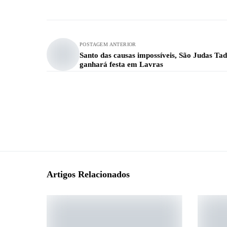
POSTAGEM ANTERIOR
Santo das causas impossíveis, São Judas Ta
ganhará festa em Lavras
Artigos Relacionados