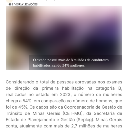
486 VISUALIZAÇÕES
O estado possui mais de 8 milhões de condutores
habilitados, sendo 34% mulheres.
Considerando o total de pessoas aprovadas nos exames
de direção da primeira habilitação na categoria B,
realizados no estado em 2023, o número de mulheres
chega a 54%, em comparação ao número de homens, que
foi de 45%. Os dados são da Coordenadoria de Gestão de
Trânsito de Minas Gerais (CET-MG), da Secretaria de
Estado de Planejamento e Gestão (Seplag). Minas Gerais
conta, atualmente com mais de 2,7 milhões de mulheres