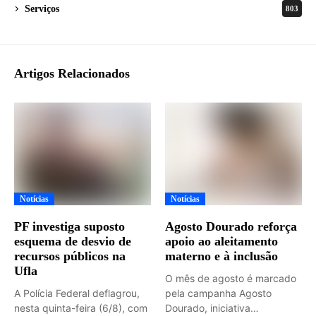
Serviços
803
Artigos Relacionados
Notícias
Notícias
PF investiga suposto
Agosto Dourado reforça
esquema de desvio de
apoio ao aleitamento
recursos públicos na
materno e à inclusão
Ufla
O mês de agosto é marcado
A Polícia Federal deflagrou,
pela campanha Agosto
nesta quinta-feira (6/8), com
Dourado, iniciativa