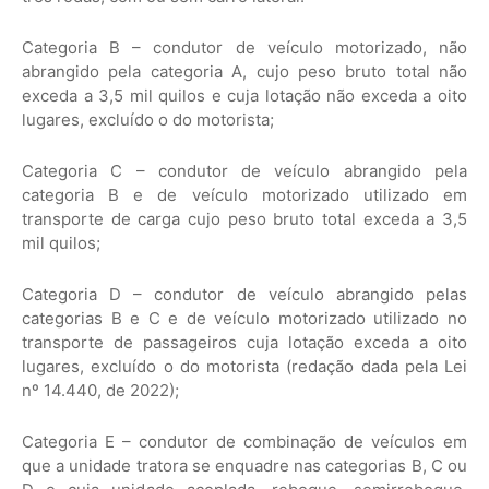
Categoria B – condutor de veículo motorizado, não
abrangido pela categoria A, cujo peso bruto total não
exceda a 3,5 mil quilos e cuja lotação não exceda a oito
lugares, excluído o do motorista;
Categoria C – condutor de veículo abrangido pela
categoria B e de veículo motorizado utilizado em
transporte de carga cujo peso bruto total exceda a 3,5
mil quilos;
Categoria D – condutor de veículo abrangido pelas
categorias B e C e de veículo motorizado utilizado no
transporte de passageiros cuja lotação exceda a oito
lugares, excluído o do motorista (redação dada pela Lei
nº 14.440, de 2022);
Categoria E – condutor de combinação de veículos em
que a unidade tratora se enquadre nas categorias B, C ou