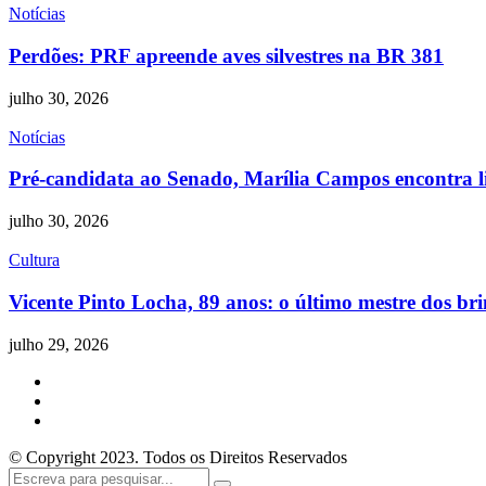
Notícias
Perdões: PRF apreende aves silvestres na BR 381
julho 30, 2026
Notícias
Pré-candidata ao Senado, Marília Campos encontra li
julho 30, 2026
Cultura
Vicente Pinto Locha, 89 anos: o último mestre dos b
julho 29, 2026
© Copyright 2023. Todos os Direitos Reservados