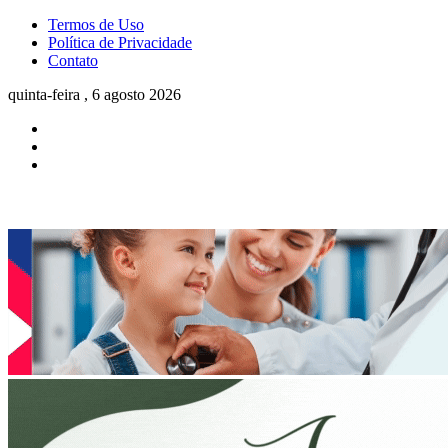
Termos de Uso
Política de Privacidade
Contato
quinta-feira , 6 agosto 2026