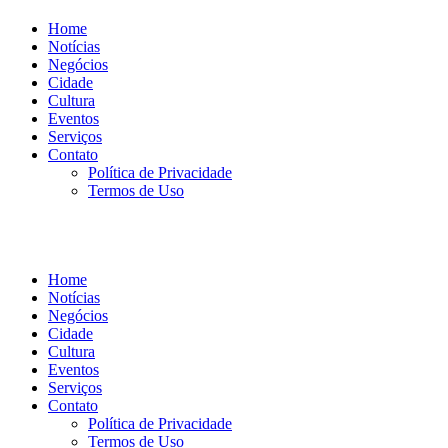
Home
Notícias
Negócios
Cidade
Cultura
Eventos
Serviços
Contato
Política de Privacidade
Termos de Uso
Home
Notícias
Negócios
Cidade
Cultura
Eventos
Serviços
Contato
Política de Privacidade
Termos de Uso