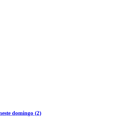
neste domingo (2)