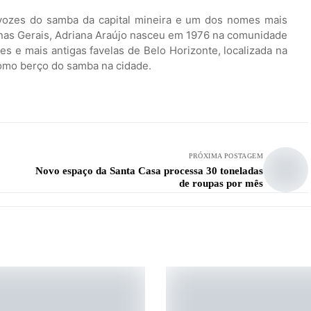
ozes do samba da capital mineira e um dos nomes mais
nas Gerais, Adriana Araújo nasceu em 1976 na comunidade
s e mais antigas favelas de Belo Horizonte, localizada na
como berço do samba na cidade.
PRÓXIMA POSTAGEM
Novo espaço da Santa Casa processa 30 toneladas
de roupas por mês