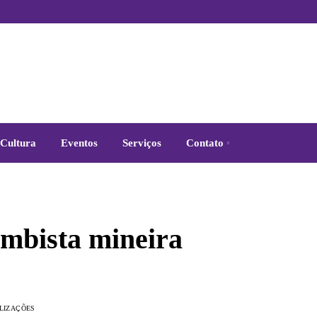
Cultura
Eventos
Serviços
Contato
ambista mineira
ALIZAÇÕES