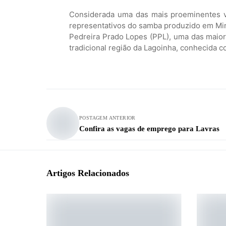
Considerada uma das mais proeminentes v
representativos do samba produzido em Mi
Pedreira Prado Lopes (PPL), uma das maiore
tradicional região da Lagoinha, conhecida 
POSTAGEM ANTERIOR
Confira as vagas de emprego para Lavras
Artigos Relacionados