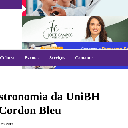
Cultura
Eventos
Serviços
Contato
astronomia da UniBH
 Cordon Bleu
LIZAÇÕES