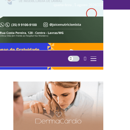
quarta-feira , 5 agosto 2026