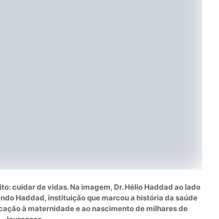
o: cuidar de vidas. Na imagem, Dr. Hélio Haddad ao lado
ndo Haddad, instituição que marcou a história da saúde
icação à maternidade e ao nascimento de milhares de