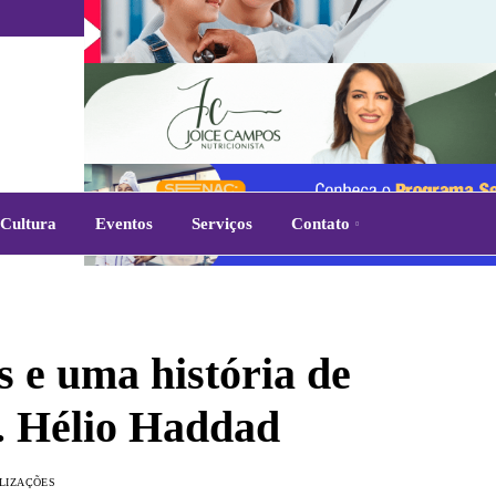
Cultura
Eventos
Serviços
Contato
s e uma história de
. Hélio Haddad
ALIZAÇÕES