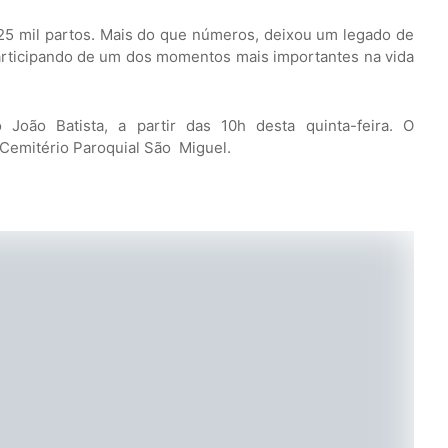
 25 mil partos. Mais do que números, deixou um legado de
participando de um dos momentos mais importantes na vida
 João Batista, a partir das 10h desta quinta-feira. O
 Cemitério Paroquial São Miguel.