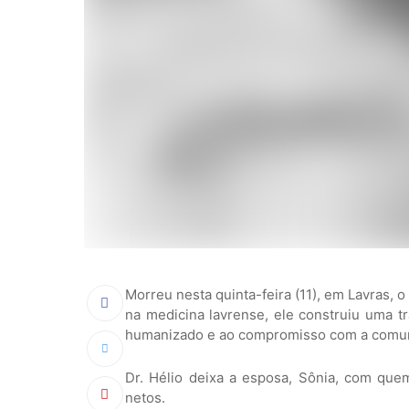
Morreu nesta quinta-feira (11), em Lavras, 
na medicina lavrense, ele construiu uma t
humanizado e ao compromisso com a comu
Dr. Hélio deixa a esposa, Sônia, com que
netos.