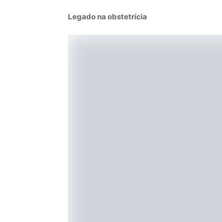
Legado na obstetrícia