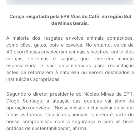
Coruja resgatada pela EPR Vias do Café, na região Sul
de Minas Gerais.
A maioria dos resgates envolve animais domésticos,
como cães, gatos, bois e cavalos. No entanto, cerca de
40 ocorrências envolveram animais silvestres, entre eles
corujas, seriemas e saguis, que recebem manejo
especializado e são encaminhados para reabilitação
antes de retornarem à natureza ou serem destinados a
instituições apropriadas.
Segundo o diretor-presidente do Núcleo Minas da EPR,
Diogo Santiago, a atuação das equipes vai além da
operação rodoviária. “Nossa missão inclui salvar vidas em
todas as formas. Cuidar dos animais também é parte do
nosso compromisso com a segurança e com as boas
práticas de sustentabilidade”, afirma.