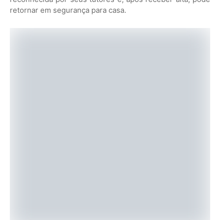
retornar em segurança para casa.