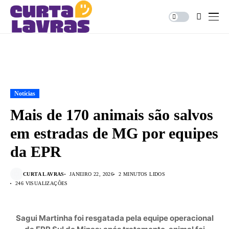
Notícias
Mais de 170 animais são salvos
em estradas de MG por equipes
da EPR
CURTA LAVRAS
JANEIRO 22, 2026
2 MINUTOS LIDOS
246 VISUALIZAÇÕES
Sagui Martinha foi resgatada pela equipe operacional