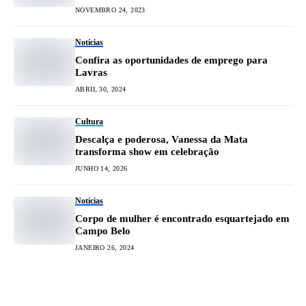
NOVEMBRO 24, 2023
Notícias
Confira as oportunidades de emprego para
Lavras
ABRIL 30, 2024
Cultura
Descalça e poderosa, Vanessa da Mata
transforma show em celebração
JUNHO 14, 2026
Notícias
Corpo de mulher é encontrado esquartejado em
Campo Belo
JANEIRO 26, 2024