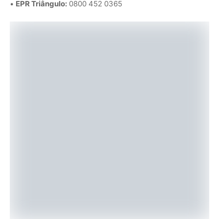
•
EPR Triângulo:
0800 452 0365