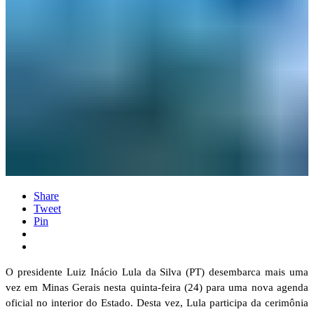
Share
Tweet
Pin
O presidente Luiz Inácio Lula da Silva (PT) desembarca mais uma
vez em Minas Gerais nesta quinta-feira (24) para uma nova agenda
oficial no interior do Estado. Desta vez, Lula participa da cerimônia