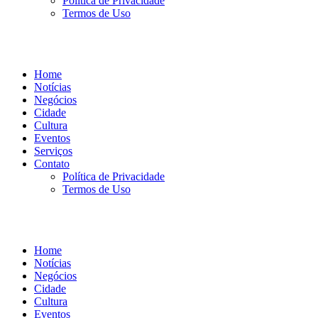
Política de Privacidade
Termos de Uso
Home
Notícias
Negócios
Cidade
Cultura
Eventos
Serviços
Contato
Política de Privacidade
Termos de Uso
Home
Notícias
Negócios
Cidade
Cultura
Eventos