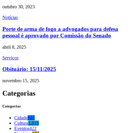
outubro 30, 2023
Notícias
Porte de arma de fogo a advogados para defesa
pessoal é aprovado por Comissão do Senado
abril 8, 2025
Serviços
Obituário: 15/11/2025
novembro 15, 2025
Categorias
Categorias
Cidade
141
Cultura
1.019
Eventos
422