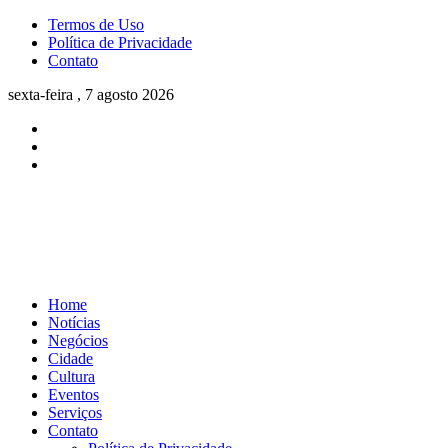
Termos de Uso
Política de Privacidade
Contato
sexta-feira , 7 agosto 2026
Home
Notícias
Negócios
Cidade
Cultura
Eventos
Serviços
Contato