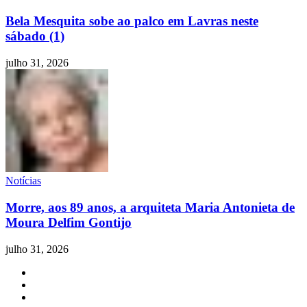
Bela Mesquita sobe ao palco em Lavras neste
sábado (1)
julho 31, 2026
Notícias
Morre, aos 89 anos, a arquiteta Maria Antonieta de
Moura Delfim Gontijo
julho 31, 2026