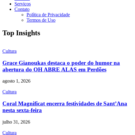
Serviços
Contato
Política de Privacidade
Termos de Uso
Top Insights
Cultura
Grace Gianoukas destaca o poder do humor na
abertura do OH ABRE ALAS em Perdões
agosto 1, 2026
Cultura
Coral Magnificat encerra festividades de Sant’Ana
nesta sexta-feira
julho 31, 2026
Cultura