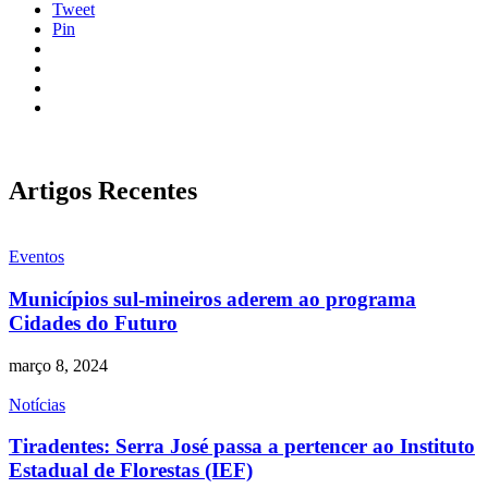
Tweet
Pin
Artigos Recentes
Eventos
Municípios sul-mineiros aderem ao programa
Cidades do Futuro
março 8, 2024
Notícias
Tiradentes: Serra José passa a pertencer ao Instituto
Estadual de Florestas (IEF)