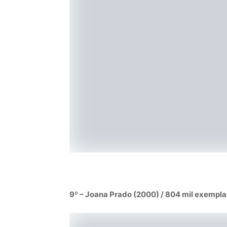
9º – Joana Prado (2000) / 804 mil exempla