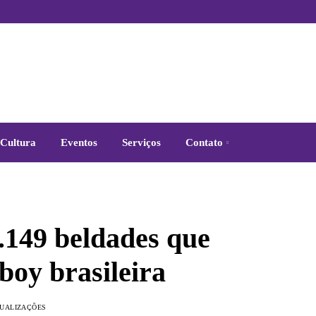
Cultura
Eventos
Serviços
Contato
8.149 beldades que
boy brasileira
SUALIZAÇÕES