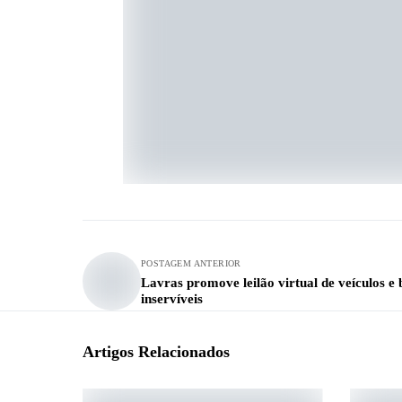
POSTAGEM ANTERIOR
Lavras promove leilão virtual de veículos e 
inservíveis
Artigos Relacionados