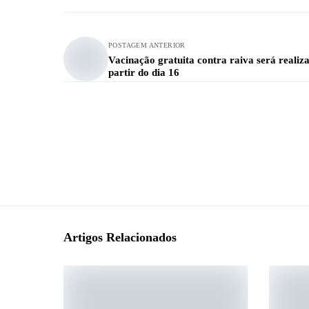
POSTAGEM ANTERIOR
Vacinação gratuita contra raiva será realiz
partir do dia 16
Artigos Relacionados