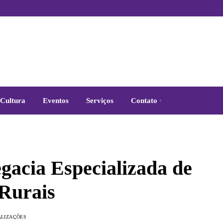
Cultura
Eventos
Serviços
Contato
gacia Especializada de
Rurais
ALIZAÇÕES