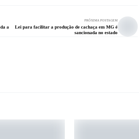
PRÓXIMA POSTAGEM
ada a
Lei para facilitar a produção de cachaça em MG é
sancionada no estado