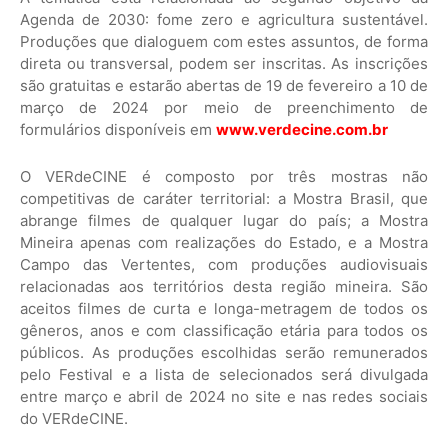
Agenda de 2030: fome zero e agricultura sustentável.
Produções que dialoguem com estes assuntos, de forma
direta ou transversal, podem ser inscritas. As inscrições
são gratuitas e estarão abertas de 19 de fevereiro a 10 de
março de 2024 por meio de preenchimento de
formulários disponíveis em
www.verdecine.com.br
O VERdeCINE é composto por três mostras não
competitivas de caráter territorial: a Mostra Brasil, que
abrange filmes de qualquer lugar do país; a Mostra
Mineira apenas com realizações do Estado, e a Mostra
Campo das Vertentes, com produções audiovisuais
relacionadas aos territórios desta região mineira. São
aceitos filmes de curta e longa-metragem de todos os
gêneros, anos e com classificação etária para todos os
públicos. As produções escolhidas serão remunerados
pelo Festival e a lista de selecionados será divulgada
entre março e abril de 2024 no site e nas redes sociais
do VERdeCINE.