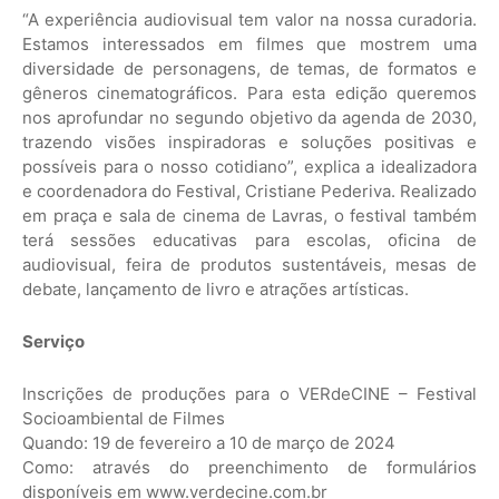
“A experiência audiovisual tem valor na nossa curadoria.
Estamos interessados em filmes que mostrem uma
diversidade de personagens, de temas, de formatos e
gêneros cinematográficos. Para esta edição queremos
nos aprofundar no segundo objetivo da agenda de 2030,
trazendo visões inspiradoras e soluções positivas e
possíveis para o nosso cotidiano”, explica a idealizadora
e coordenadora do Festival, Cristiane Pederiva. Realizado
em praça e sala de cinema de Lavras, o festival também
terá sessões educativas para escolas, oficina de
audiovisual, feira de produtos sustentáveis, mesas de
debate, lançamento de livro e atrações artísticas.
Serviço
Inscrições de produções para o VERdeCINE – Festival
Socioambiental de Filmes
Quando: 19 de fevereiro a 10 de março de 2024
Como: através do preenchimento de formulários
disponíveis em www.verdecine.com.br