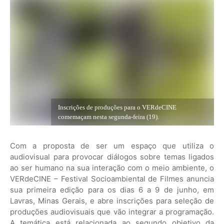
Inscrições de produções para o VERdeCINE
comemaçam nesta segunda-feira (19).
Com a proposta de ser um espaço que utiliza o
audiovisual para provocar diálogos sobre temas ligados
ao ser humano na sua interação com o meio ambiente, o
VERdeCINE – Festival Socioambiental de Filmes anuncia
sua primeira edição para os dias 6 a 9 de junho, em
Lavras, Minas Gerais, e abre inscrições para seleção de
produções audiovisuais que vão integrar a programação.
A temática está relacionada ao segundo objetivo da