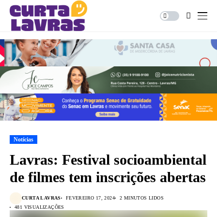
Notícias
Lavras: Festival socioambiental
de filmes tem inscrições abertas
CURTA LAVRAS
FEVEREIRO 17, 2024
2 MINUTOS LIDOS
481 VISUALIZAÇÕES