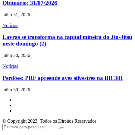
Obituário: 31/07/2026
julho 31, 2026
Notícias
Lavras se transforma na capital mineira do Jiu-Jitsu
neste domingo (2)
julho 30, 2026
Notícias
Perdões: PRF apreende aves silvestres na BR 381
julho 30, 2026
© Copyright 2023. Todos os Direitos Reservados