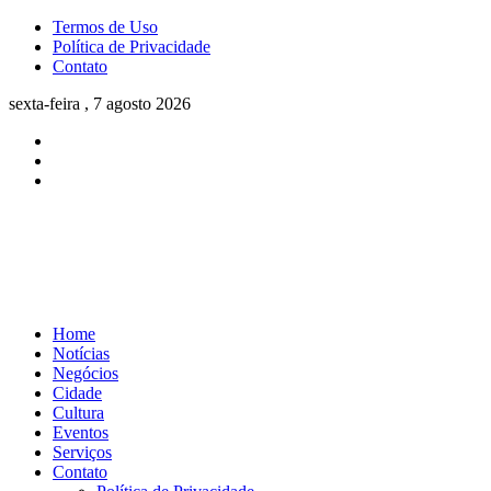
Termos de Uso
Política de Privacidade
Contato
sexta-feira , 7 agosto 2026
Home
Notícias
Negócios
Cidade
Cultura
Eventos
Serviços
Contato