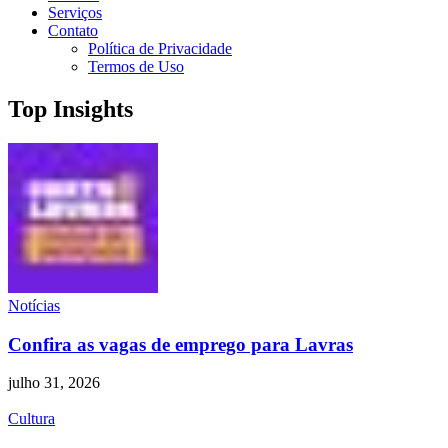
Serviços
Contato
Política de Privacidade
Termos de Uso
Top Insights
Notícias
Confira as vagas de emprego para Lavras
julho 31, 2026
Cultura