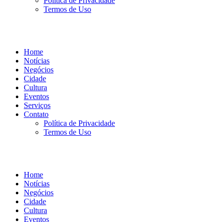
Política de Privacidade
Termos de Uso
Home
Notícias
Negócios
Cidade
Cultura
Eventos
Serviços
Contato
Política de Privacidade
Termos de Uso
Home
Notícias
Negócios
Cidade
Cultura
Eventos