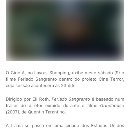
O Cine A, no Lavras Shopping, exibe neste sábado (9) o
filme Feriado Sangrento dentro do projeto Cine Terror,
cuja sessão acontecerá às 23h55.
Dirigido por Eli Roth,
Feriado Sangrento
é baseado num
trailer do diretor exibido durante o filme
Grindhouse
(
2007), de Quentin Tarantino.
A trama se passa em uma cidade dos Estados Unidos