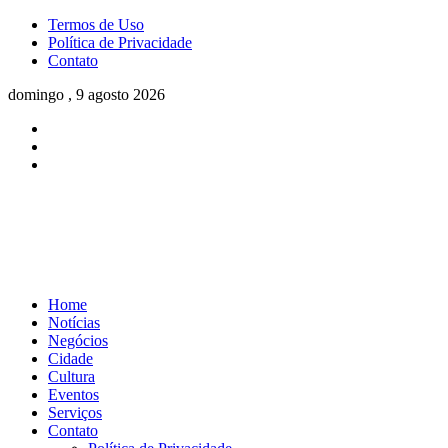
Termos de Uso
Política de Privacidade
Contato
domingo , 9 agosto 2026
Home
Notícias
Negócios
Cidade
Cultura
Eventos
Serviços
Contato