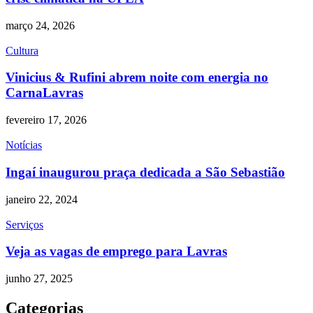
março 24, 2026
Cultura
Vinicius & Rufini abrem noite com energia no
CarnaLavras
fevereiro 17, 2026
Notícias
Ingaí inaugurou praça dedicada a São Sebastião
janeiro 22, 2024
Serviços
Veja as vagas de emprego para Lavras
junho 27, 2025
Categorias