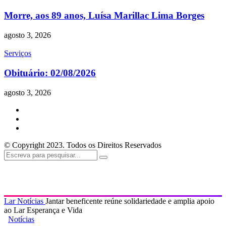
Morre, aos 89 anos, Luísa Marillac Lima Borges
agosto 3, 2026
Serviços
Obituário: 02/08/2026
agosto 3, 2026
© Copyright 2023. Todos os Direitos Reservados
Lar
Notícias
Jantar beneficente reúne solidariedade e amplia apoio
ao Lar Esperança e Vida
Notícias