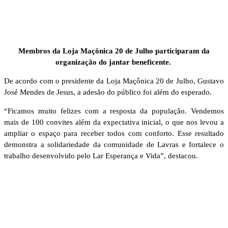
Membros da Loja Maçônica 20 de Julho participaram da
organização do jantar beneficente.
De acordo com o presidente da Loja Maçônica 20 de Julho, Gustavo
José Mendes de Jesus, a adesão do público foi além do esperado.
“Ficamos muito felizes com a resposta da população. Vendemos
mais de 100 convites além da expectativa inicial, o que nos levou a
ampliar o espaço para receber todos com conforto. Esse resultado
demonstra a solidariedade da comunidade de Lavras e fortalece o
trabalho desenvolvido pelo Lar Esperança e Vida”, destacou.