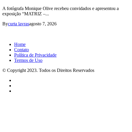
A fotógrafa Monique Olive recebeu convidados e apresentou a
exposição “MATRIZ –...
By
curta lavras
agosto 7, 2026
Home
Contato
Política de Privacidade
Termos de Uso
© Copyright 2023. Todos os Direitos Reservados