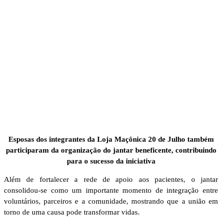
Esposas dos integrantes da Loja Maçônica 20 de Julho também
participaram da organização do jantar beneficente, contribuindo
para o sucesso da iniciativa
Além de fortalecer a rede de apoio aos pacientes, o jantar
consolidou-se como um importante momento de integração entre
voluntários, parceiros e a comunidade, mostrando que a união em
torno de uma causa pode transformar vidas.