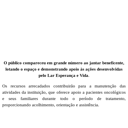
O público compareceu em grande número ao jantar beneficente,
lotando o espaço e demonstrando apoio às ações desenvolvidas
pelo Lar Esperança e Vida
.
Os recursos arrecadados contribuirão para a manutenção das
atividades da instituição, que oferece apoio a pacientes oncológicos
e seus familiares durante todo o período de tratamento,
proporcionando acolhimento, orientação e assistência.