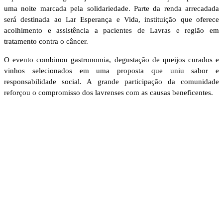
uma noite marcada pela solidariedade. Parte da renda arrecadada
será destinada ao Lar Esperança e Vida, instituição que oferece
acolhimento e assistência a pacientes de Lavras e região em
tratamento contra o câncer.
O evento combinou gastronomia, degustação de queijos curados e
vinhos selecionados em uma proposta que uniu sabor e
responsabilidade social. A grande participação da comunidade
reforçou o compromisso dos lavrenses com as causas beneficentes.