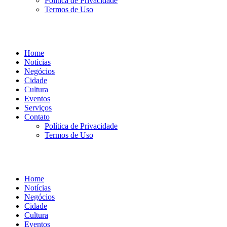
Política de Privacidade
Termos de Uso
Home
Notícias
Negócios
Cidade
Cultura
Eventos
Serviços
Contato
Política de Privacidade
Termos de Uso
Home
Notícias
Negócios
Cidade
Cultura
Eventos