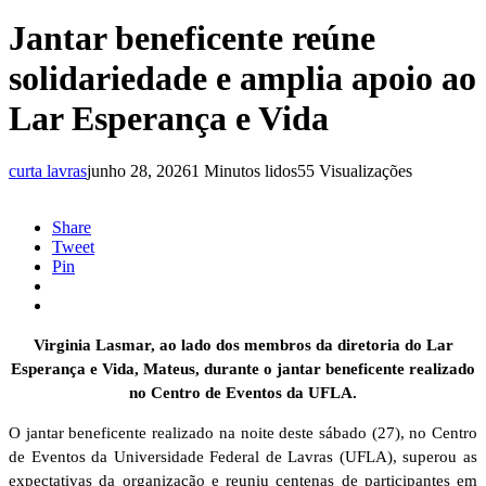
Jantar beneficente reúne
solidariedade e amplia apoio ao
Lar Esperança e Vida
curta lavras
junho 28, 2026
1 Minutos lidos
55 Visualizações
Share
Tweet
Pin
Virginia Lasmar, ao lado dos membros da diretoria do Lar
Esperança e Vida, Mateus, durante o jantar beneficente realizado
no Centro de Eventos da UFLA.
O jantar beneficente realizado na noite deste sábado (27), no Centro
de Eventos da Universidade Federal de Lavras (UFLA), superou as
expectativas da organização e reuniu centenas de participantes em