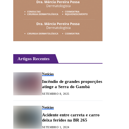
Artigos Recentes
Notícias
Incêndio de grandes proporções
atinge a Serra do Gambá
SETEMBRO 8, 2025
Notícias
Acidente entre carreta e carro
deixa feridos na BR 265
SETEMBRO 1, 2024