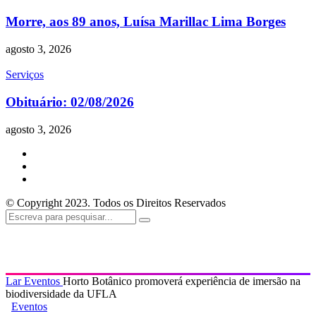
Morre, aos 89 anos, Luísa Marillac Lima Borges
agosto 3, 2026
Serviços
Obituário: 02/08/2026
agosto 3, 2026
© Copyright 2023. Todos os Direitos Reservados
Lar
Eventos
Horto Botânico promoverá experiência de imersão na
biodiversidade da UFLA
Eventos