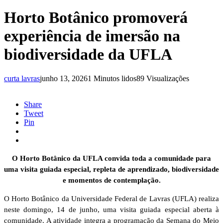
Horto Botânico promoverá
experiência de imersão na
biodiversidade da UFLA
curta lavras
junho 13, 2026
1 Minutos lidos
89 Visualizações
Share
Tweet
Pin
O Horto Botânico da UFLA convida toda a comunidade para
uma visita guiada especial, repleta de aprendizado, biodiversidade
e momentos de contemplação.
O Horto Botânico da Universidade Federal de Lavras (UFLA) realiza
neste domingo, 14 de junho, uma visita guiada especial aberta à
comunidade. A atividade integra a programação da Semana do Meio