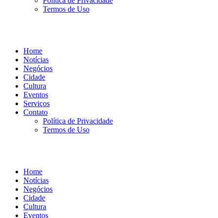
Política de Privacidade
Termos de Uso
Home
Notícias
Negócios
Cidade
Cultura
Eventos
Serviços
Contato
Política de Privacidade
Termos de Uso
Home
Notícias
Negócios
Cidade
Cultura
Eventos