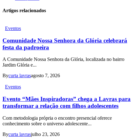
Artigos relacionados
Eventos
Comunidade Nossa Senhora da Glória celebrará
festa da padroeira
A Comunidade Nossa Senhora da Glória, localizada no bairro
Jardim Glória e...
By
curta lavras
agosto 7, 2026
Eventos
Evento “Mães Inspiradoras” chega a Lavras para
transformar a relação com filhos adolescentes
Com metodologia própria o encontro presencial oferece
conhecimento sobre o universo adolescente...
By
curta lavras
julho 23, 2026