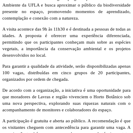
Ambiente da UFLA e busca aproximar o público da biodiversidade
presente no espaço, promovendo momentos de aprendizado,
contemplação e conexão com a natureza.
A visita acontece das 9h às 11h30 e é destinada a pessoas de todas as
idades. A proposta é oferecer uma experiência diferenciada,
permitindo que os participantes conheçam mais sobre as espécies
vegetais, a importância da conservação ambiental e os projetos
desenvolvidos no local.
Para garantir a qualidade da atividade, serão disponibilizadas apenas
100 vagas, distribuídas em cinco grupos de 20 participantes,
organizados por ordem de chegada.
De acordo com a organização, a iniciativa é uma oportunidade para
que moradores de Lavras e região vivenciem o Horto Botânico sob
uma nova perspectiva, explorando suas riquezas naturais com o
acompanhamento de monitores e colaboradores do espaço.
A participação é gratuita e aberta ao público. A recomendação é que
os visitantes cheguem com antecedência para garantir uma vaga. A