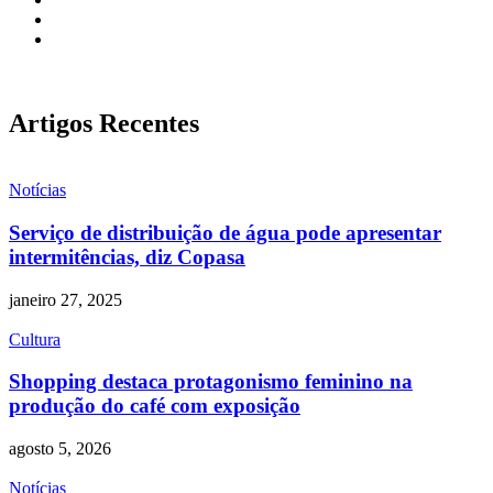
Artigos Recentes
Notícias
Serviço de distribuição de água pode apresentar
intermitências, diz Copasa
janeiro 27, 2025
Cultura
Shopping destaca protagonismo feminino na
produção do café com exposição
agosto 5, 2026
Notícias