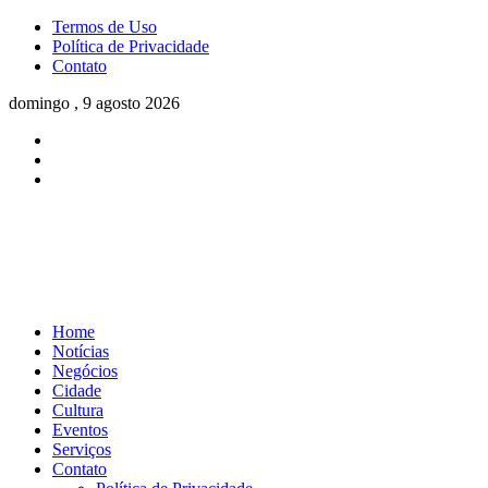
Termos de Uso
Política de Privacidade
Contato
domingo , 9 agosto 2026
Home
Notícias
Negócios
Cidade
Cultura
Eventos
Serviços
Contato