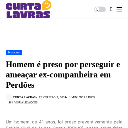
Notícias
Homem é preso por perseguir e
ameaçar ex-companheira em
Perdões
CURTA LAVRAS
FEVEREIRO 5, 2024
1 MINUTOS LIDOS
464 VISUALIZAÇÕES
Um homem, de 41 anos, foi preso preventivamente pela