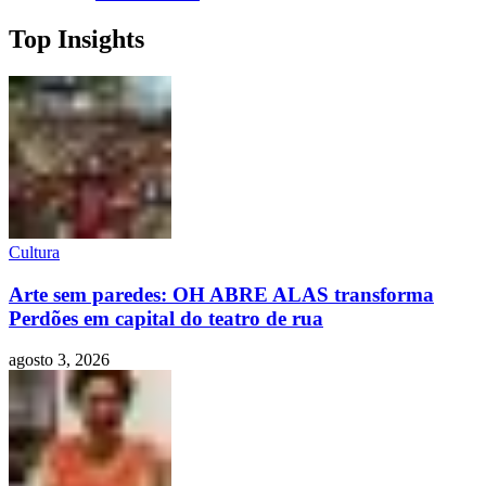
Top Insights
Cultura
Arte sem paredes: OH ABRE ALAS transforma
Perdões em capital do teatro de rua
agosto 3, 2026