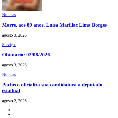
Notícias
Morre, aos 89 anos, Luísa Marillac Lima Borges
agosto 3, 2026
Serviços
Obituário: 02/08/2026
agosto 3, 2026
Notícias
Pacheco oficializa sua candidatura a deputado
estadual
agosto 2, 2026