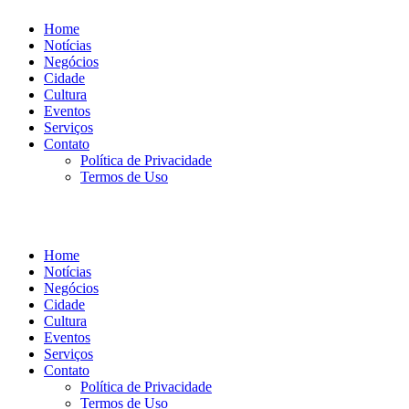
Home
Notícias
Negócios
Cidade
Cultura
Eventos
Serviços
Contato
Política de Privacidade
Termos de Uso
Home
Notícias
Negócios
Cidade
Cultura
Eventos
Serviços
Contato
Política de Privacidade
Termos de Uso