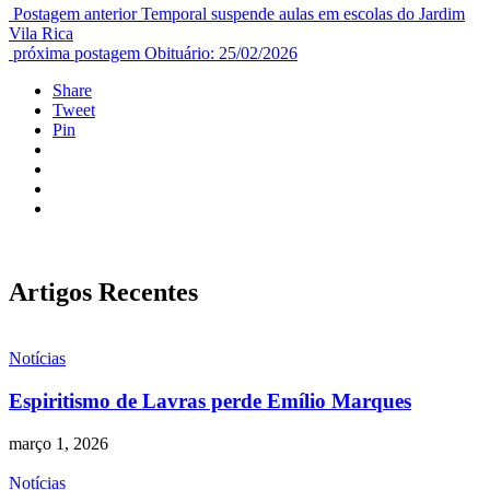
Postagem anterior
Temporal suspende aulas em escolas do Jardim
Vila Rica
próxima postagem
Obituário: 25/02/2026
Share
Tweet
Pin
Artigos Recentes
Notícias
Espiritismo de Lavras perde Emílio Marques
março 1, 2026
Notícias