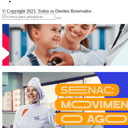
© Copyright 2023. Todos os Direitos Reservados