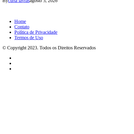
By
curta lavras
agosto 5, 2026
Home
Contato
Política de Privacidade
Termos de Uso
© Copyright 2023. Todos os Direitos Reservados