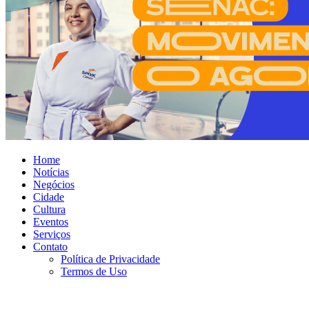
Home
Notícias
Negócios
Cidade
Cultura
Eventos
Serviços
Contato
Política de Privacidade
Termos de Uso