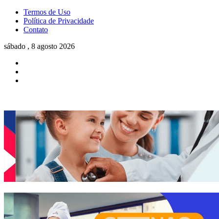
Termos de Uso
Política de Privacidade
Contato
sábado , 8 agosto 2026