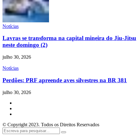
Notícias
Lavras se transforma na capital mineira do Jiu-Jitsu
neste domingo (2)
julho 30, 2026
Notícias
Perdões: PRF apreende aves silvestres na BR 381
julho 30, 2026
© Copyright 2023. Todos os Direitos Reservados