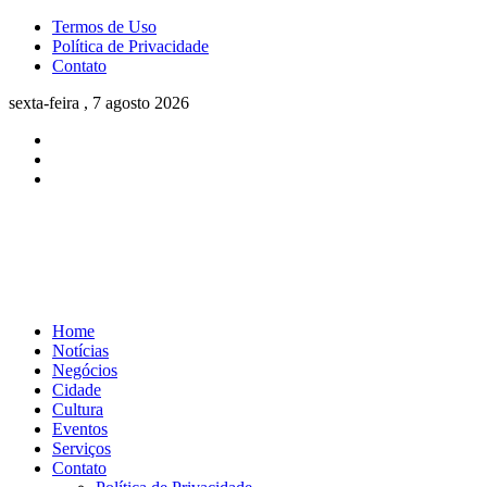
Termos de Uso
Política de Privacidade
Contato
sexta-feira , 7 agosto 2026
Home
Notícias
Negócios
Cidade
Cultura
Eventos
Serviços
Contato