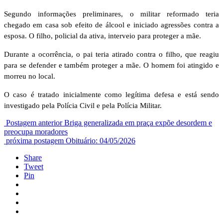
Segundo informações preliminares, o militar reformado teria
chegado em casa sob efeito de álcool e iniciado agressões contra a
esposa. O filho, policial da ativa, interveio para proteger a mãe.
Durante a ocorrência, o pai teria atirado contra o filho, que reagiu
para se defender e também proteger a mãe. O homem foi atingido e
morreu no local.
O caso é tratado inicialmente como legítima defesa e está sendo
investigado pela Polícia Civil e pela Polícia Militar.
Postagem anterior
Briga generalizada em praça expõe desordem e
preocupa moradores
próxima postagem
Obituário: 04/05/2026
Share
Tweet
Pin