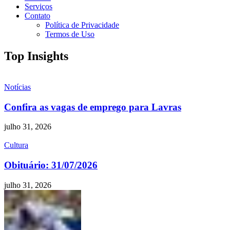
Serviços
Contato
Política de Privacidade
Termos de Uso
Top Insights
Notícias
Confira as vagas de emprego para Lavras
julho 31, 2026
Cultura
Obituário: 31/07/2026
julho 31, 2026