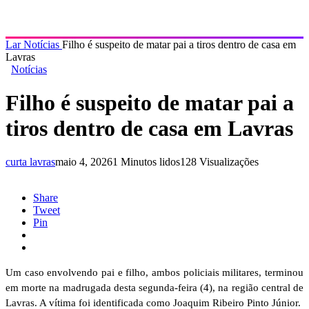
Lar
Notícias
Filho é suspeito de matar pai a tiros dentro de casa em
Lavras
Notícias
Filho é suspeito de matar pai a
tiros dentro de casa em Lavras
curta lavras
maio 4, 2026
1 Minutos lidos
128 Visualizações
Share
Tweet
Pin
Um caso envolvendo pai e filho, ambos policiais militares, terminou
em morte na madrugada desta segunda-feira (4), na região central de
Lavras. A vítima foi identificada como Joaquim Ribeiro Pinto Júnior.