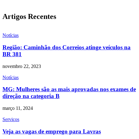
Artigos Recentes
Notícias
Região: Caminhão dos Correios atinge veículos na
BR 381
novembro 22, 2023
Notícias
MG: Mulheres são as mais aprovadas nos exames de
direção na categoria B
março 11, 2024
Serviços
Veja as vagas de emprego para Lavras