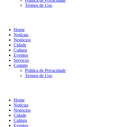
Política de Privacidade
Termos de Uso
Home
Notícias
Negócios
Cidade
Cultura
Eventos
Serviços
Contato
Política de Privacidade
Termos de Uso
Home
Notícias
Negócios
Cidade
Cultura
Eventos