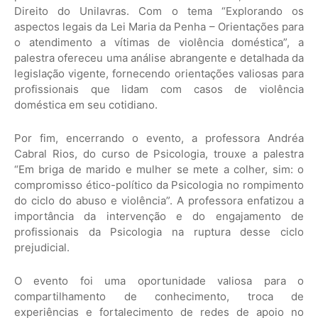
Direito do Unilavras. Com o tema “Explorando os
aspectos legais da Lei Maria da Penha – Orientações para
o atendimento a vítimas de violência doméstica”, a
palestra ofereceu uma análise abrangente e detalhada da
legislação vigente, fornecendo orientações valiosas para
profissionais que lidam com casos de violência
doméstica em seu cotidiano.
Por fim, encerrando o evento, a professora Andréa
Cabral Rios, do curso de Psicologia, trouxe a palestra
“Em briga de marido e mulher se mete a colher, sim: o
compromisso ético-político da Psicologia no rompimento
do ciclo do abuso e violência”. A professora enfatizou a
importância da intervenção e do engajamento de
profissionais da Psicologia na ruptura desse ciclo
prejudicial.
O evento foi uma oportunidade valiosa para o
compartilhamento de conhecimento, troca de
experiências e fortalecimento de redes de apoio no