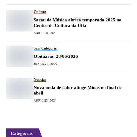
Cultura
Sarau de Música abrirá temporada 2025 no
Centro de Cultura da Ufla
ABRIL 18, 2025
Sem Categoria
Obituário: 28/06/2026
JUNHO 28, 2026
Notícias
Nova onda de calor atinge Minas no final de
abril
ABRIL 23, 2024
Categorias