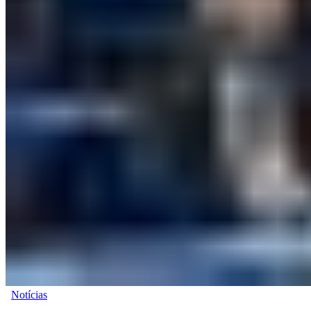
Notícias