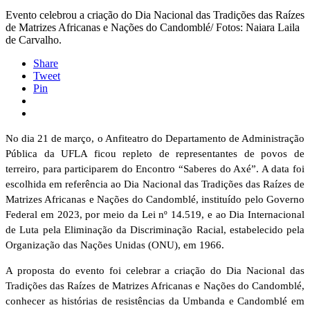
Evento celebrou a criação do Dia Nacional das Tradições das Raízes
de Matrizes Africanas e Nações do Candomblé/ Fotos: Naiara Laila
de Carvalho.
Share
Tweet
Pin
No dia 21 de março, o Anfiteatro do Departamento de Administração
Pública da UFLA ficou repleto de representantes de povos de
terreiro, para participarem do Encontro “Saberes do Axé”. A data foi
escolhida em referência ao Dia Nacional das Tradições das Raízes de
Matrizes Africanas e Nações do Candomblé, instituído pelo Governo
Federal em 2023, por meio da Lei nº 14.519, e ao Dia Internacional
de Luta pela Eliminação da Discriminação Racial, estabelecido pela
Organização das Nações Unidas (ONU), em 1966.
A proposta do evento foi celebrar a criação do Dia Nacional das
Tradições das Raízes de Matrizes Africanas e Nações do Candomblé,
conhecer as histórias de resistências da Umbanda e Candomblé em