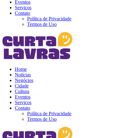
Eventos
Serviços
Contato
Política de Privacidade
Termos de Uso
Home
Notícias
Negócios
Cidade
Cultura
Eventos
Serviços
Contato
Política de Privacidade
Termos de Uso