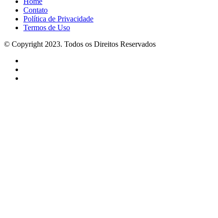
Home
Contato
Política de Privacidade
Termos de Uso
© Copyright 2023. Todos os Direitos Reservados