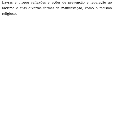
Lavras e propor reflexões e ações de prevenção e reparação ao
racismo e suas diversas formas de manifestação, como o racismo
religioso.