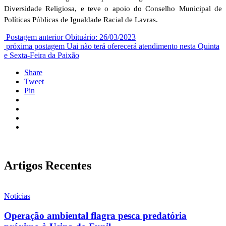
Diversidade Religiosa, e teve o apoio do Conselho Municipal de
Políticas Públicas de Igualdade Racial de Lavras.
Postagem anterior
Obituário: 26/03/2023
próxima postagem
Uai não terá oferecerá atendimento nesta Quinta
e Sexta-Feira da Paixão
Share
Tweet
Pin
Artigos Recentes
Notícias
Operação ambiental flagra pesca predatória