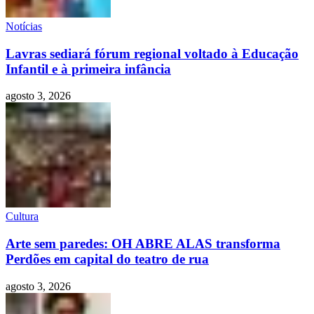
Notícias
Lavras sediará fórum regional voltado à Educação
Infantil e à primeira infância
agosto 3, 2026
Cultura
Arte sem paredes: OH ABRE ALAS transforma
Perdões em capital do teatro de rua
agosto 3, 2026