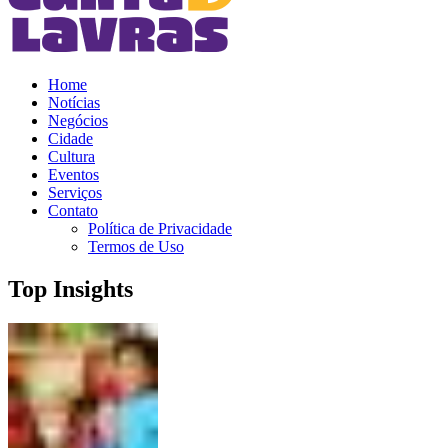
Home
Notícias
Negócios
Cidade
Cultura
Eventos
Serviços
Contato
Política de Privacidade
Termos de Uso
Top Insights