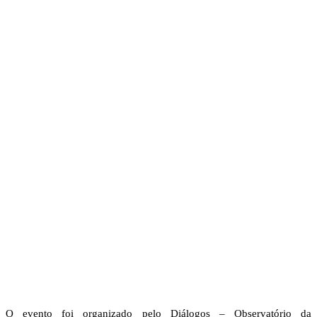
O evento foi organizado pelo Diálogos – Observatório da