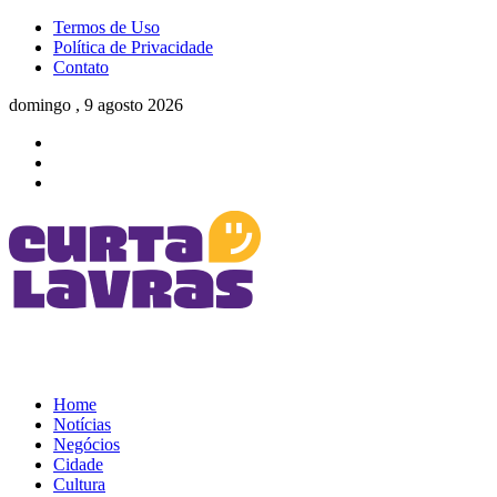
Termos de Uso
Política de Privacidade
Contato
domingo , 9 agosto 2026
Home
Notícias
Negócios
Cidade
Cultura