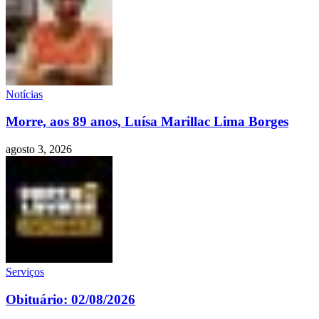
Notícias
Morre, aos 89 anos, Luísa Marillac Lima Borges
agosto 3, 2026
Serviços
Obituário: 02/08/2026