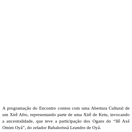
A programação do Encontro contou com uma Abertura Cultural de
um Xirê Afro, representando parte de uma Xirê de Ketu, invocando
a ancestralidade, que teve a participação dos Ogans do “Ilê Axé
Omim Oyá”, do zelador Babalorissá Leandro de Oyá.