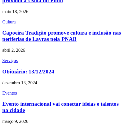
próximo à Usina do Funil
maio 18, 2026
Cultura
Capoeira Tradição promove cultura e inclusão nas
periferias de Lavras pela PNAB
abril 2, 2026
Serviços
Obituário: 13/12/2024
dezembro 13, 2024
Eventos
Evento internacional vai conectar ideias e talentos
na cidade
março 9, 2026