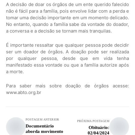
A decisão de doar os órgãos de um ente querido falecido
não é fácil para a família, pois envolve lidar com a perda e
tomar uma decisão importante em um momento delicado.
No entanto, quando a família sabe da vontade do doador,
a conversa e a decisão se tornam mais tranquilas.
É importante ressaltar que qualquer pessoa pode decidir
ser um doador de órgãos. A doação pode ser realizada
por qualquer pessoa, desde que em vida tenha
manifestado essa vontade ou que a família autorize após
a morte.
Para saber mais sobre doação de órgãos acesse:
www.abto.org.br
POSTAGEM ANTERIOR
PRÓXIMA POSTAGEM
Documentário
Obituário:
aborda movimento
02/04/2024