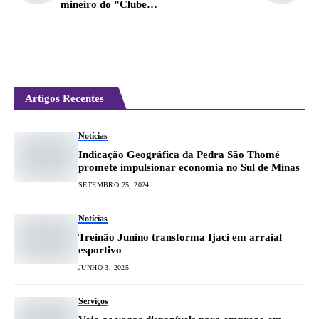
mineiro do "Clube
da Esquina"
Artigos Recentes
Notícias
Indicação Geográfica da Pedra São Thomé
promete impulsionar economia no Sul de Minas
SETEMBRO 25, 2024
Notícias
Treinão Junino transforma Ijaci em arraial
esportivo
JUNHO 3, 2025
Serviços