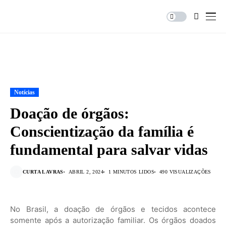
Notícias
Doação de órgãos:
Conscientização da família é
fundamental para salvar vidas
CURTA LAVRAS
ABRIL 2, 2024
1 MINUTOS LIDOS
490 VISUALIZAÇÕES
No Brasil, a doação de órgãos e tecidos acontece
somente após a autorização familiar. Os órgãos doados