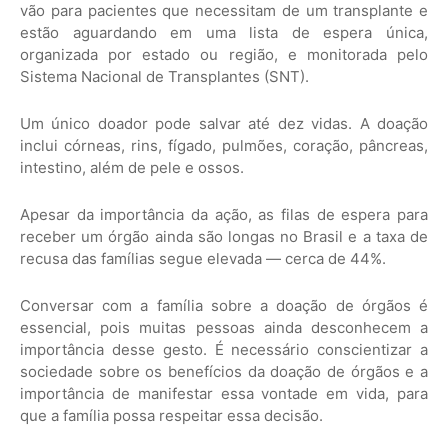
vão para pacientes que necessitam de um transplante e
estão aguardando em uma lista de espera única,
organizada por estado ou região, e monitorada pelo
Sistema Nacional de Transplantes (SNT).
Um único doador pode salvar até dez vidas. A doação
inclui córneas, rins, fígado, pulmões, coração, pâncreas,
intestino, além de pele e ossos.
Apesar da importância da ação, as filas de espera para
receber um órgão ainda são longas no Brasil e a taxa de
recusa das famílias segue elevada — cerca de 44%.
Conversar com a família sobre a doação de órgãos é
essencial, pois muitas pessoas ainda desconhecem a
importância desse gesto. É necessário conscientizar a
sociedade sobre os benefícios da doação de órgãos e a
importância de manifestar essa vontade em vida, para
que a família possa respeitar essa decisão.