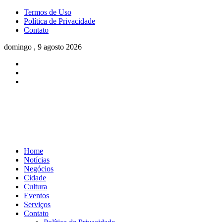
Termos de Uso
Política de Privacidade
Contato
domingo , 9 agosto 2026
Home
Notícias
Negócios
Cidade
Cultura
Eventos
Serviços
Contato