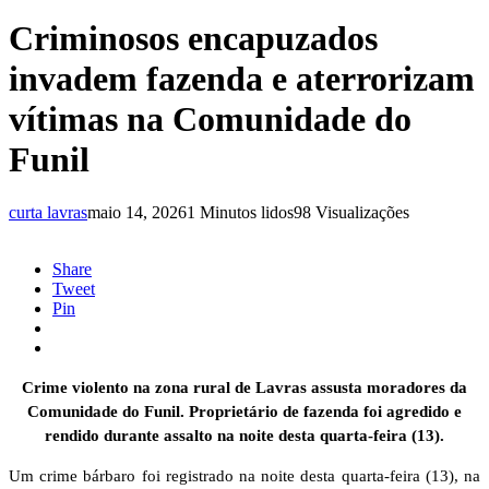
Criminosos encapuzados
invadem fazenda e aterrorizam
vítimas na Comunidade do
Funil
curta lavras
maio 14, 2026
1 Minutos lidos
98 Visualizações
Share
Tweet
Pin
Crime violento na zona rural de Lavras assusta moradores da
Comunidade do Funil. Proprietário de fazenda foi agredido e
rendido durante assalto na noite desta quarta-feira (13).
Um crime bárbaro foi registrado na noite desta quarta-feira (13), na