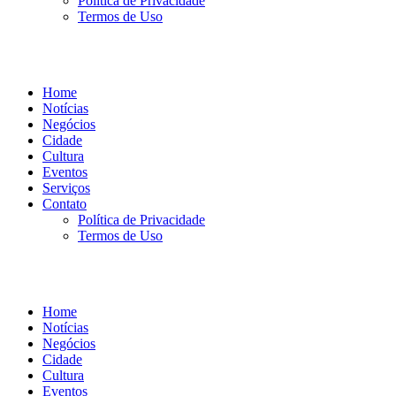
Política de Privacidade
Termos de Uso
Home
Notícias
Negócios
Cidade
Cultura
Eventos
Serviços
Contato
Política de Privacidade
Termos de Uso
Home
Notícias
Negócios
Cidade
Cultura
Eventos