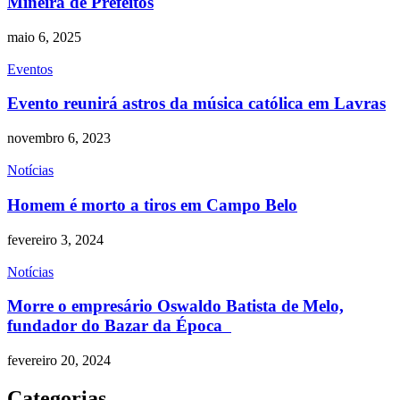
Mineira de Prefeitos
maio 6, 2025
Eventos
Evento reunirá astros da música católica em Lavras
novembro 6, 2023
Notícias
Homem é morto a tiros em Campo Belo
fevereiro 3, 2024
Notícias
Morre o empresário Oswaldo Batista de Melo,
fundador do Bazar da Época
fevereiro 20, 2024
Categorias