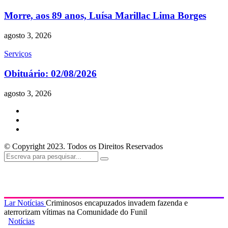
Morre, aos 89 anos, Luísa Marillac Lima Borges
agosto 3, 2026
Serviços
Obituário: 02/08/2026
agosto 3, 2026
© Copyright 2023. Todos os Direitos Reservados
Lar
Notícias
Criminosos encapuzados invadem fazenda e
aterrorizam vítimas na Comunidade do Funil
Notícias