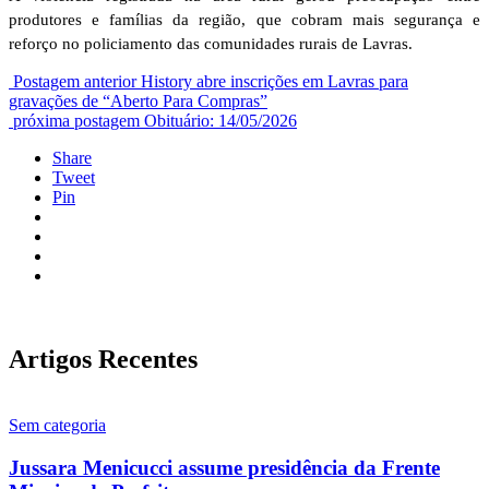
produtores e famílias da região, que cobram mais segurança e
reforço no policiamento das comunidades rurais de Lavras.
Postagem anterior
History abre inscrições em Lavras para
gravações de “Aberto Para Compras”
próxima postagem
Obituário: 14/05/2026
Share
Tweet
Pin
Artigos Recentes
Sem categoria
Jussara Menicucci assume presidência da Frente