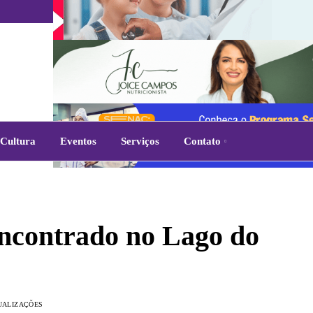
Cultura
Eventos
Serviços
Contato
ncontrado no Lago do
SUALIZAÇÕES