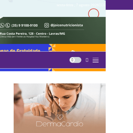
sexta-feira , 7 agosto 2026