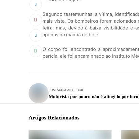
Segundo testemunhas, a vítima, identifica
mais vista. Os bombeiros foram acionados e
feira, mas, devido à baixa visibilidade e 
apenas na manhã de hoje.
O corpo foi encontrado a aproximadament
perícia, ele foi encaminhado ao Instituto Mé
POSTAGEM ANTERIOR
Motorista por pouco não é atingido por loc
Artigos Relacionados