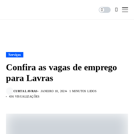
Serviços
Confira as vagas de emprego
para Lavras
CURTA LAVRAS
JANEIRO 18, 2024
1 MINUTOS LIDOS
436 VISUALIZAÇÕES