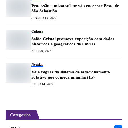
Procissão e missa solene vão encerrar Festa de
São Sebastião
JANEIRO 19, 2026
Cultura
Salão Cristal promove exposição com dados
históricos e geográficos de Lavras
ABRIL 9, 2024
Notícias
Veja regras do sistema de estacionamento
rotativo que começa amanhã (15)
JULHO 14, 2025
Categorias