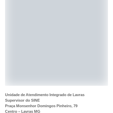
Unidade de Atendimento Integrado de Lavras
Supervisor do SINE
Praça Monsenhor Domingos Pinheiro, 79
Centro – Lavras MG