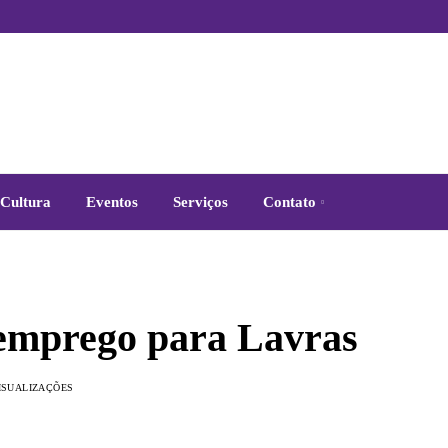
Cultura
Eventos
Serviços
Contato
 emprego para Lavras
VISUALIZAÇÕES