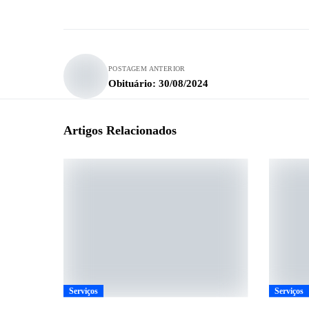
POSTAGEM ANTERIOR
Obituário: 30/08/2024
Artigos Relacionados
Serviços
Serviços