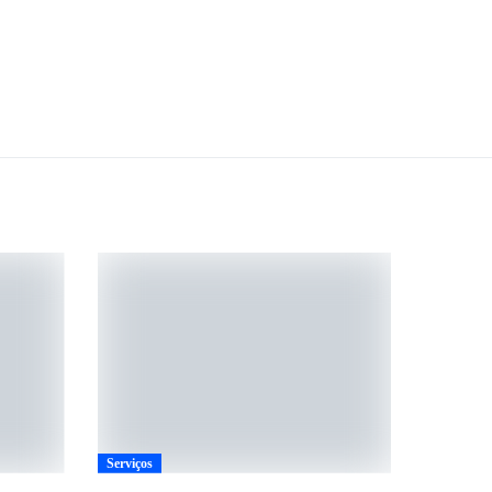
Serviços