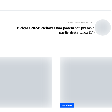
PRÓXIMA POSTAGEM
Eleições 2024: eleitores não podem ser presos a
partir desta terça (1º)
Serviços