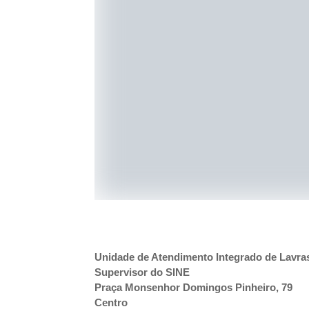
Unidade de Atendimento Integrado de Lavra
Supervisor do SINE
Praça Monsenhor Domingos Pinheiro, 79
Centro