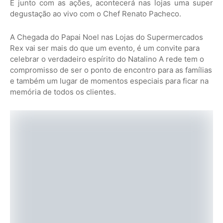
E junto com as ações, acontecerá nas lojas uma super
degustação ao vivo com o Chef Renato Pacheco.
A Chegada do Papai Noel nas Lojas do Supermercados
Rex vai ser mais do que um evento, é um convite para
celebrar o verdadeiro espírito do Natalino A rede tem o
compromisso de ser o ponto de encontro para as famílias
e também um lugar de momentos especiais para ficar na
memória de todos os clientes.