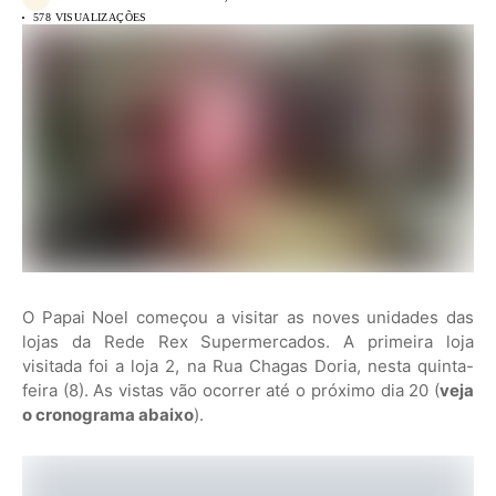
578 VISUALIZAÇÕES
O Papai Noel começou a visitar as noves unidades das
lojas da Rede Rex Supermercados. A primeira loja
visitada foi a loja 2, na Rua Chagas Doria, nesta quinta-
feira (8). As vistas vão ocorrer até o próximo dia 20 (
veja
o cronograma abaixo
).