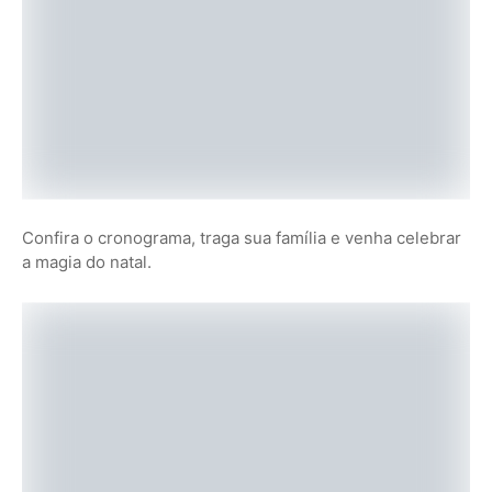
Confira o cronograma, traga sua família e venha celebrar
a magia do natal.