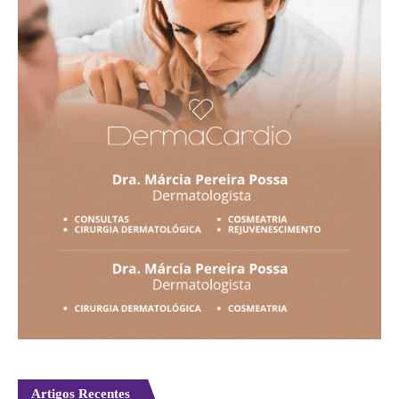
Artigos Recentes