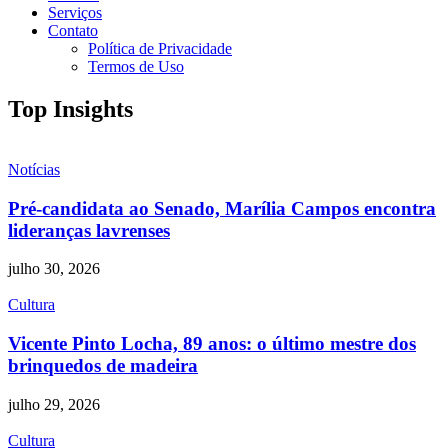
Serviços
Contato
Política de Privacidade
Termos de Uso
Top Insights
Notícias
Pré-candidata ao Senado, Marília Campos encontra
lideranças lavrenses
julho 30, 2026
Cultura
Vicente Pinto Locha, 89 anos: o último mestre dos
brinquedos de madeira
julho 29, 2026
Cultura