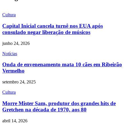
Cultura
Capital Inicial cancela turnê nos EUA após
consulado negar liberação de músicos
junho 24, 2026
Notícias
Onda de envenenamento mata 10 cães em Ribeirão
Vermelho
setembro 24, 2025
Cultura
Morre Mister Sam, produtor dos grandes hits de
Gretchen na década de 1970, aos 80
abril 14, 2026