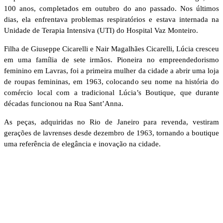
100 anos, completados em outubro do ano passado. Nos últimos
dias, ela enfrentava problemas respiratórios e estava internada na
Unidade de Terapia Intensiva (UTI) do Hospital Vaz Monteiro.
Filha de Giuseppe Cicarelli e Nair Magalhães Cicarelli, Lúcia cresceu
em uma família de sete irmãos. Pioneira no empreendedorismo
feminino em Lavras, foi a primeira mulher da cidade a abrir uma loja
de roupas femininas, em 1963, colocando seu nome na história do
comércio local com a tradicional Lúcia’s Boutique, que durante
décadas funcionou na Rua Sant’Anna.
As peças, adquiridas no Rio de Janeiro para revenda, vestiram
gerações de lavrenses desde dezembro de 1963, tornando a boutique
uma referência de elegância e inovação na cidade.