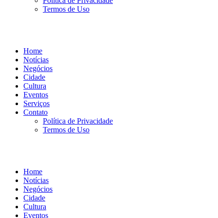
Política de Privacidade
Termos de Uso
Home
Notícias
Negócios
Cidade
Cultura
Eventos
Serviços
Contato
Política de Privacidade
Termos de Uso
Home
Notícias
Negócios
Cidade
Cultura
Eventos