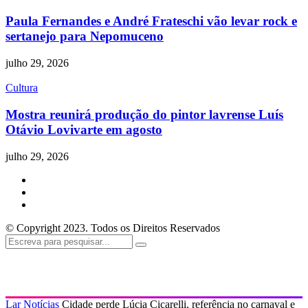
Paula Fernandes e André Frateschi vão levar rock e
sertanejo para Nepomuceno
julho 29, 2026
Cultura
Mostra reunirá produção do pintor lavrense Luís
Otávio Lovivarte em agosto
julho 29, 2026
© Copyright 2023. Todos os Direitos Reservados
Lar
Notícias
Cidade perde Lúcia Cicarelli, referência no carnaval e