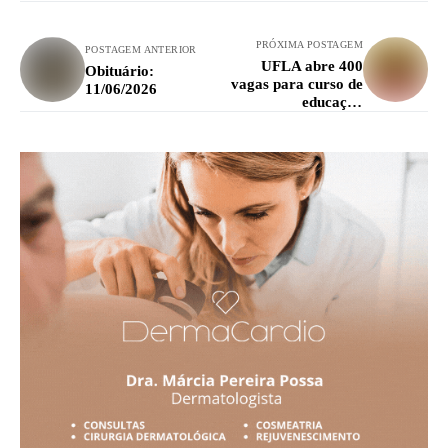
PRÓXIMA POSTAGEM
POSTAGEM ANTERIOR
UFLA abre 400
Obituário:
vagas para curso de
11/06/2026
educação
antirracista