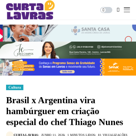
Cultura
Brasil x Argentina vira
hambúrguer em criação
especial do chef Thiago Nunes
CURTA LAVRAS
JUNHO 11, 2026
1 MINUTOS LIDOS
81 VISUALIZAÇÕES