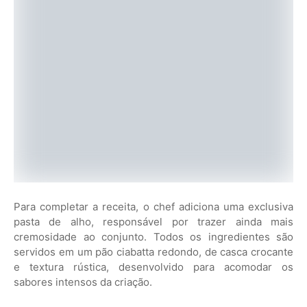
Para completar a receita, o chef adiciona uma exclusiva
pasta de alho, responsável por trazer ainda mais
cremosidade ao conjunto. Todos os ingredientes são
servidos em um pão ciabatta redondo, de casca crocante
e textura rústica, desenvolvido para acomodar os
sabores intensos da criação.