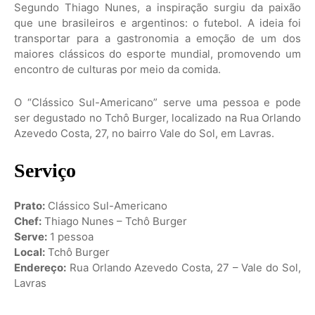
Segundo Thiago Nunes, a inspiração surgiu da paixão
que une brasileiros e argentinos: o futebol. A ideia foi
transportar para a gastronomia a emoção de um dos
maiores clássicos do esporte mundial, promovendo um
encontro de culturas por meio da comida.
O “Clássico Sul-Americano” serve uma pessoa e pode
ser degustado no Tchô Burger, localizado na Rua Orlando
Azevedo Costa, 27, no bairro Vale do Sol, em Lavras.
Serviço
Prato:
Clássico Sul-Americano
Chef:
Thiago Nunes – Tchô Burger
Serve:
1 pessoa
Local:
Tchô Burger
Endereço:
Rua Orlando Azevedo Costa, 27 – Vale do Sol,
Lavras