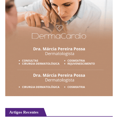
Artigos Recentes