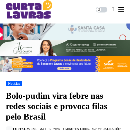
Notícias
Bolo-pudim vira febre nas
redes sociais e provoca filas
pelo Brasil
CURTA LAVRAS
MAIO 17, 2026
1 MINUTOS LIDOS
152 VISUALIZAÇÕES