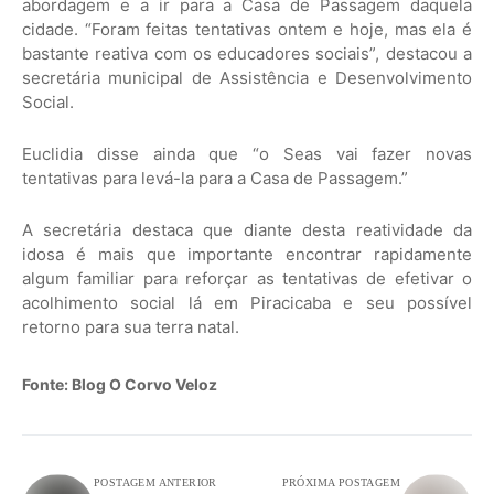
abordagem e a ir para a Casa de Passagem daquela
cidade. “Foram feitas tentativas ontem e hoje, mas ela é
bastante reativa com os educadores sociais”, destacou a
secretária municipal de Assistência e Desenvolvimento
Social.
Euclidia disse ainda que “o Seas vai fazer novas
tentativas para levá-la para a Casa de Passagem.”
A secretária destaca que diante desta reatividade da
idosa é mais que importante encontrar rapidamente
algum familiar para reforçar as tentativas de efetivar o
acolhimento social lá em Piracicaba e seu possível
retorno para sua terra natal.
Fonte: Blog O Corvo Veloz
POSTAGEM ANTERIOR
PRÓXIMA POSTAGEM