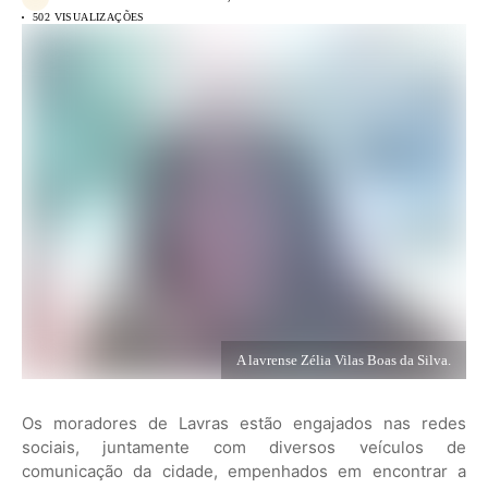
502 VISUALIZAÇÕES
A lavrense Zélia Vilas Boas da Silva.
Os moradores de Lavras estão engajados nas redes
sociais, juntamente com diversos veículos de
comunicação da cidade, empenhados em encontrar a